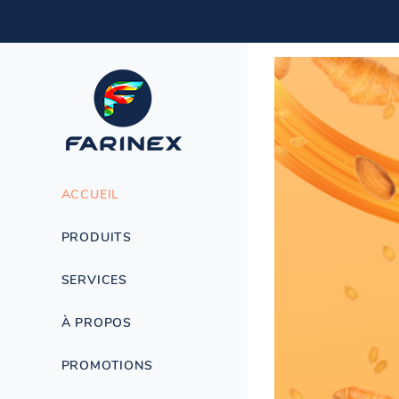
ACCUEIL
PRODUITS
SERVICES
À PROPOS
PROMOTIONS