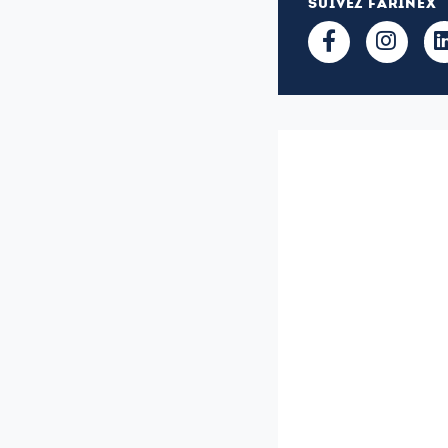
SUIVEZ FARINEX