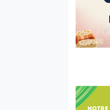
NOTRE